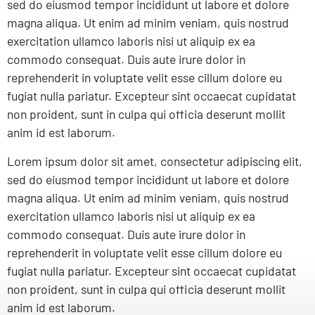
sed do eiusmod tempor incididunt ut labore et dolore
magna aliqua. Ut enim ad minim veniam, quis nostrud
exercitation ullamco laboris nisi ut aliquip ex ea
commodo consequat. Duis aute irure dolor in
reprehenderit in voluptate velit esse cillum dolore eu
fugiat nulla pariatur. Excepteur sint occaecat cupidatat
non proident, sunt in culpa qui officia deserunt mollit
anim id est laborum.
Lorem ipsum dolor sit amet, consectetur adipiscing elit,
sed do eiusmod tempor incididunt ut labore et dolore
magna aliqua. Ut enim ad minim veniam, quis nostrud
exercitation ullamco laboris nisi ut aliquip ex ea
commodo consequat. Duis aute irure dolor in
reprehenderit in voluptate velit esse cillum dolore eu
fugiat nulla pariatur. Excepteur sint occaecat cupidatat
non proident, sunt in culpa qui officia deserunt mollit
anim id est laborum.